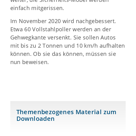
einfach mitgerissen.
Im November 2020 wird nachgebessert.
Etwa 60 Vollstahlpoller werden an der
Gehwegkante versenkt. Sie sollen Autos
mit bis zu 2 Tonnen und 10 km/h aufhalten
können. Ob sie das können, müssen sie
nun beweisen.
Themenbezogenes Material zum
Downloaden