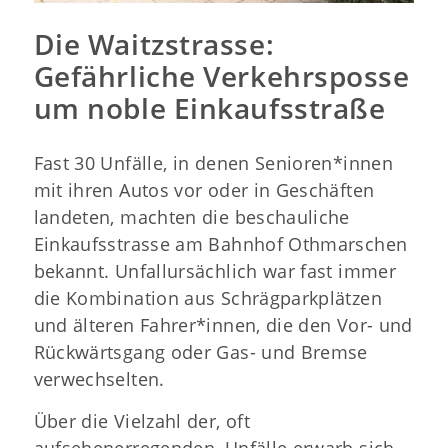
Die Waitzstrasse:
Gefährliche Verkehrsposse
um noble Einkaufsstraße
Fast 30 Unfälle, in denen Senioren*innen
mit ihren Autos vor oder in Geschäften
landeten, machten die beschauliche
Einkaufsstrasse am Bahnhof Othmarschen
bekannt. Unfallursächlich war fast immer
die Kombination aus Schrägparkplätzen
und älteren Fahrer*innen, die den Vor- und
Rückwärtsgang oder Gas- und Bremse
verwechselten.
Über die Vielzahl der, oft