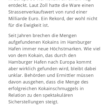
entdeckt. Laut Zoll hatte die Ware einen
Strassenverkaufswert von rund einer
Milliarde Euro. Ein Rekord, der wohl nicht
für die Ewigkeit ist.
Seit Jahren brechen die Mengen
aufgefundenen Kokains im Hamburger
Hafen immer neue Höchstmarken. Wie viel
von dem Kokain, das durch den
Hamburger Hafen nach Europa kommt
aber wirklich gefunden wird, bleibt dabei
unklar. Behörden und Ermittler müssen
davon ausgehen, dass die Menge des
erfolgreichen Kokainschmuggels in
Relation zu den spektakulären
Sicherstellungen steigt.