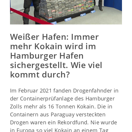
Weißer Hafen: Immer
mehr Kokain wird im
Hamburger Hafen
sichergestellt. Wie viel
kommt durch?
Im Februar 2021 fanden Drogenfahnder in
der Containerprüfanlage des Hamburger
Zolls mehr als 16 Tonnen Kokain. Die in
Containern aus Paraguay versteckten
Drogen waren ein Rekordfund. Nie wurde
in Europa so viel Kokain an einem Tag