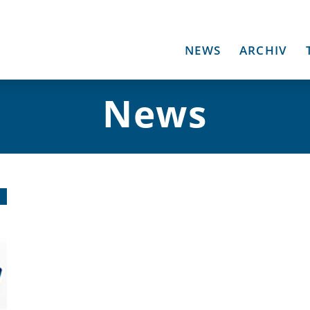
NEWS
ARCHIV
News