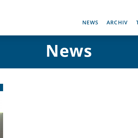
NEWS
ARCHIV
News
1