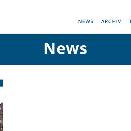
NEWS
ARCHIV
News
1