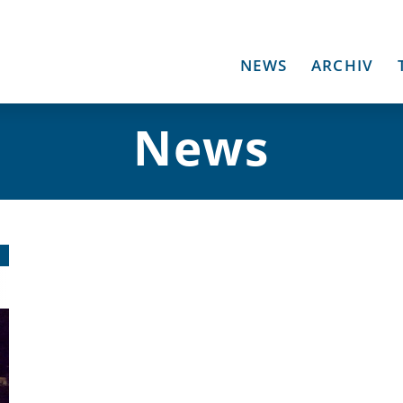
NEWS
ARCHIV
News
1