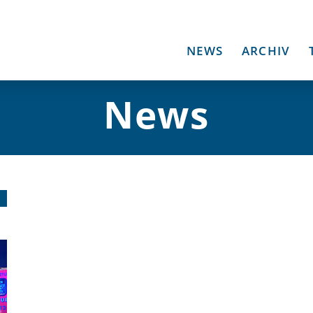
NEWS
ARCHIV
News
1