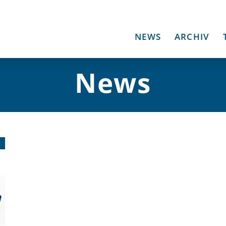
NEWS
ARCHIV
News