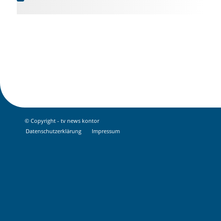
© Copyright - tv news kontor
Datenschutz­erklärung
Impressum