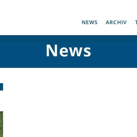
NEWS
ARCHIV
News
1