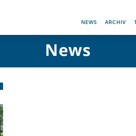
NEWS
ARCHIV
News
1